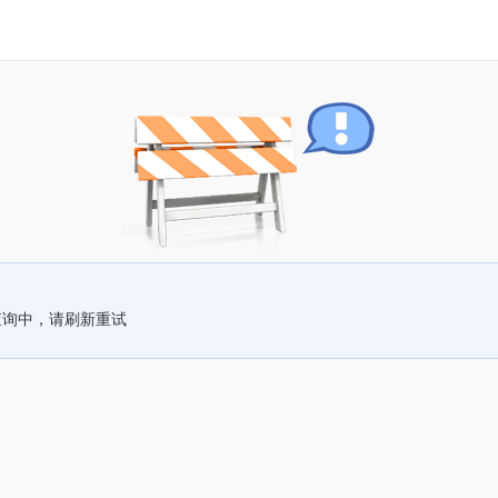
查询中，请刷新重试