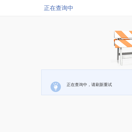
正在查询中
正在查询中，请刷新重试